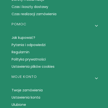
Czas i koszty dostawy
Czas realizacji zamówienia
POMOC
Jak kupować?
Pytania i odpowiedzi
Regulamin
Polityka prywatności
Ustawienia plików cookies
MOJE KONTO
Twoje zamówienia
Ustawienia konta
Ulubione