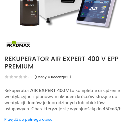
REKUPERATOR AIR EXPERT 400 V EPP
PREMIUM
0.00
(Oceny: 0 Recenzje: 0)
Rekuperator
AIR EXPERT 400
V to kompletne urządzenie
wentylacyjne z pionowym układem króćców służące do
wentylacji domów jednorodzinnych lub obiektów
usługowych. Charakteryzuje się wydajnością do 450m3/h.
Przejdź do pełnego opisu