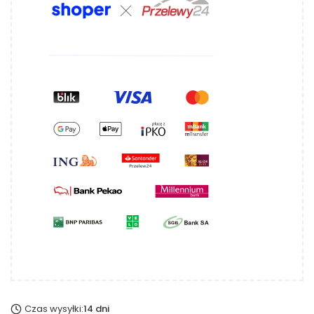
Czas wysyłki:
14 dni