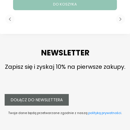
DO KOSZYKA
NEWSLETTER
Zapisz się i zyskaj 10% na pierwsze zakupy.
DOŁĄCZ DO NEWSLETTERA
Twoje dane będą przetwarzane zgodnie z naszą
polityką prywatności
.