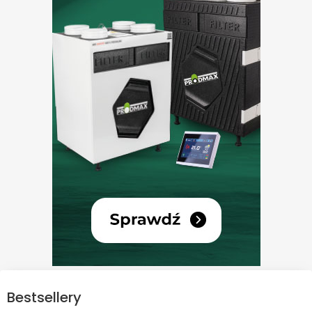
Bestsellery