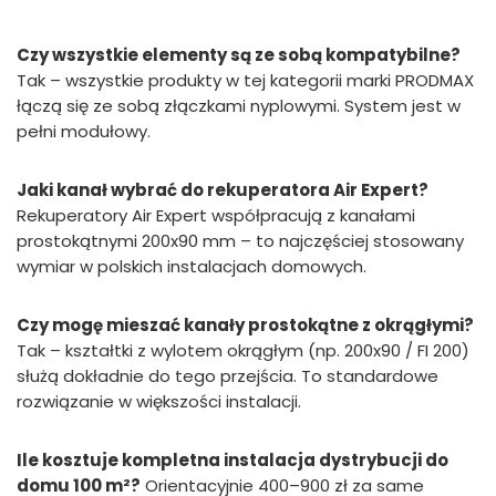
Czy wszystkie elementy są ze sobą kompatybilne?
Tak – wszystkie produkty w tej kategorii marki PRODMAX
łączą się ze sobą złączkami nyplowymi. System jest w
pełni modułowy.
Jaki kanał wybrać do rekuperatora Air Expert?
Rekuperatory Air Expert współpracują z kanałami
prostokątnymi 200x90 mm – to najczęściej stosowany
wymiar w polskich instalacjach domowych.
Czy mogę mieszać kanały prostokątne z okrągłymi?
Tak – kształtki z wylotem okrągłym (np. 200x90 / FI 200)
służą dokładnie do tego przejścia. To standardowe
rozwiązanie w większości instalacji.
Ile kosztuje kompletna instalacja dystrybucji do
domu 100 m²?
Orientacyjnie 400–900 zł za same