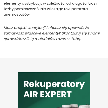
elementy dystrybucji, w zależności od długości tras i
liczby pomieszczeń. Nie wliczając rekuperatora i
anemostatów.
Masz projekt wentylacji i chcesz się upewnić, że
zamawiasz właściwe elementy? Skontaktuj się z nami –
sprawdzimy listę materiałów razem z Tobą.