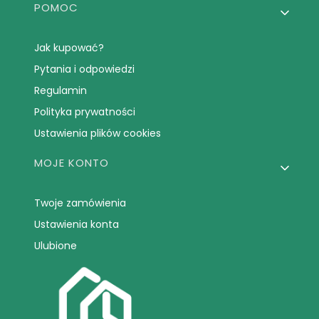
POMOC
Jak kupować?
Pytania i odpowiedzi
Regulamin
Polityka prywatności
Ustawienia plików cookies
MOJE KONTO
Twoje zamówienia
Ustawienia konta
Ulubione