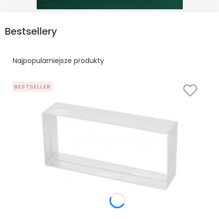
Bestsellery
Najpopularniejsze produkty
BESTSELLER