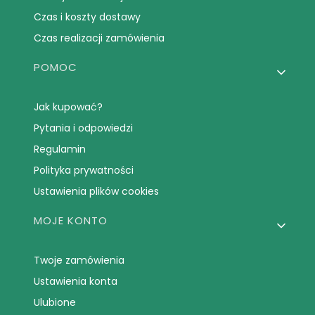
Czas i koszty dostawy
Czas realizacji zamówienia
POMOC
Jak kupować?
Pytania i odpowiedzi
Regulamin
Polityka prywatności
Ustawienia plików cookies
MOJE KONTO
Twoje zamówienia
Ustawienia konta
Ulubione