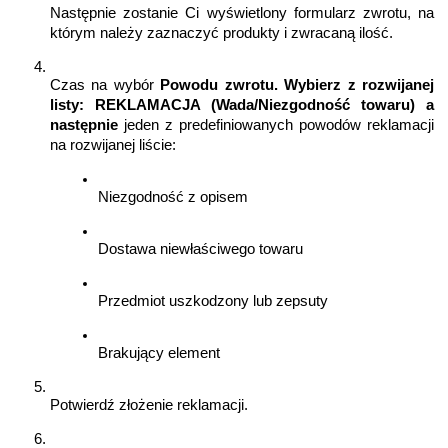
Następnie zostanie Ci wyświetlony formularz zwrotu, na 
którym należy zaznaczyć produkty i zwracaną ilość.
Czas na wybór 
Powodu zwrotu. Wybierz z rozwijanej 
listy: REKLAMACJA (Wada/Niezgodność towaru) a 
następnie
 jeden z predefiniowanych powodów reklamacji 
na rozwijanej liście:
Niezgodność z opisem
Dostawa niewłaściwego towaru
Przedmiot uszkodzony lub zepsuty
Brakujący element
Potwierdź złożenie reklamacji. 