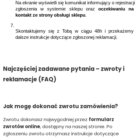
Na ekranie wyświetli się komunikat informujący o rejestracji 
zgłoszenia w systemie sklepu oraz 
oczekiwaniu na 
kontakt ze strony obsługi sklepu
.
Skontaktujemy się z Tobą w ciągu 48h i przekażemy 
dalsze instrukcje dotyczące zgłoszonej reklamacji.
Najczęściej zadawane pytania – zwroty i
reklamacje (FAQ)
Jak mogę dokonać zwrotu zamówienia?
Zwrotu dokonasz najwygodniej przez
formularz
zwrotów online
, dostępny na naszej stronie. Po
zgłoszeniu zwrotu otrzymasz instrukcje dotyczące