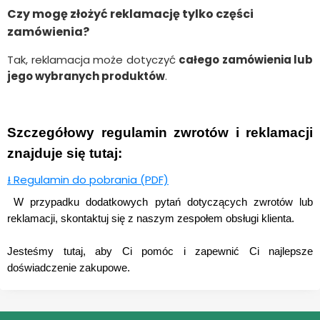
Czy mogę złożyć reklamację tylko części
zamówienia?
Tak, reklamacja może dotyczyć
całego zamówienia lub
jego wybranych produktów
.
Szczegółowy regulamin zwrotów i reklamacji 
znajduje się tutaj:
⭳
Regulamin do pobrania (PDF)
 W przypadku dodatkowych pytań dotyczących zwrotów lub 
reklamacji, skontaktuj się z naszym zespołem obsługi klienta.
Jesteśmy tutaj, aby Ci pomóc i zapewnić Ci najlepsze 
doświadczenie zakupowe.