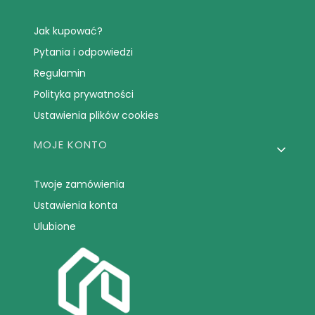
Jak kupować?
Pytania i odpowiedzi
Regulamin
Polityka prywatności
Ustawienia plików cookies
MOJE KONTO
Twoje zamówienia
Ustawienia konta
Ulubione