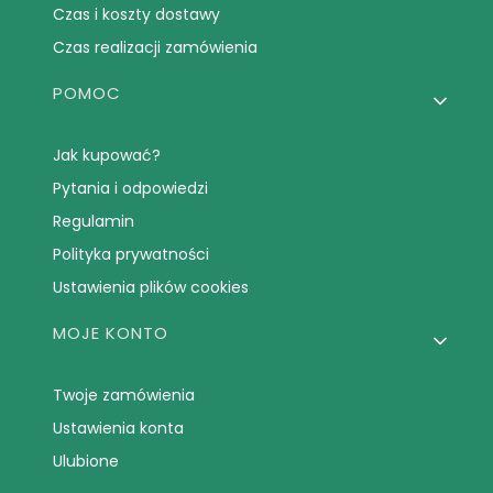
Czas i koszty dostawy
Czas realizacji zamówienia
POMOC
Jak kupować?
Pytania i odpowiedzi
Regulamin
Polityka prywatności
Ustawienia plików cookies
MOJE KONTO
Twoje zamówienia
Ustawienia konta
Ulubione