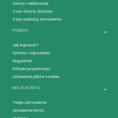
Zwroty i reklamacje
Czas i koszty dostawy
Czas realizacji zamówienia
POMOC
Jak kupować?
Pytania i odpowiedzi
Regulamin
Polityka prywatności
Ustawienia plików cookies
MOJE KONTO
Twoje zamówienia
Ustawienia konta