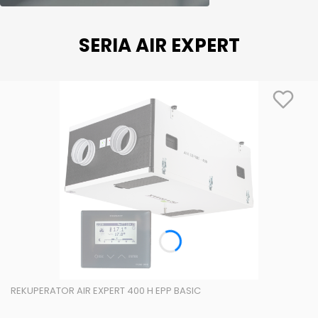
SERIA AIR EXPERT
REKUPERATOR AIR EXPERT 400 H EPP BASIC