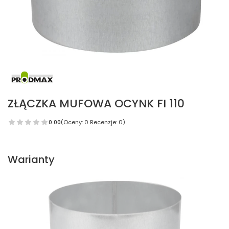
ZŁĄCZKA MUFOWA OCYNK FI 110
0.00
(Oceny: 0 Recenzje: 0)
Warianty