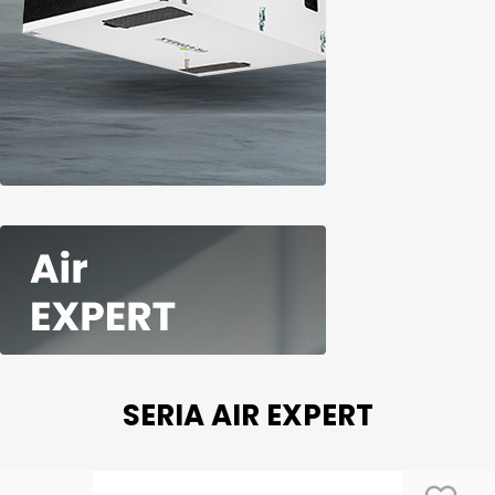
SERIA AIR EXPERT