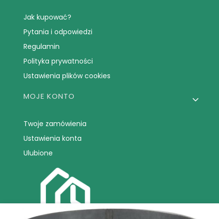
Jak kupować?
Pytania i odpowiedzi
Regulamin
Polityka prywatności
Ustawienia plików cookies
MOJE KONTO
Twoje zamówienia
Ustawienia konta
Ulubione