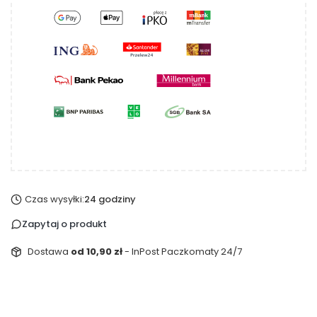
Czas wysyłki:
24 godziny
Zapytaj o produkt
Dostawa
od 10,90 zł
- InPost Paczkomaty 24/7