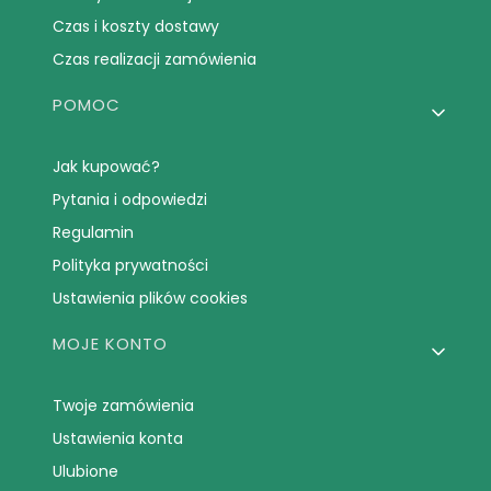
Czas i koszty dostawy
Czas realizacji zamówienia
POMOC
Jak kupować?
Pytania i odpowiedzi
Regulamin
Polityka prywatności
Ustawienia plików cookies
MOJE KONTO
Twoje zamówienia
Ustawienia konta
Ulubione