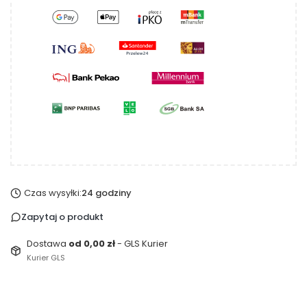
Czas wysyłki:
24 godziny
Zapytaj o produkt
Dostawa
od 0,00 zł
- GLS Kurier
Kurier GLS