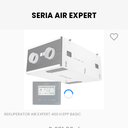
SERIA AIR EXPERT
REKUPERATOR AIR EXPERT 400 H EPP BASIC