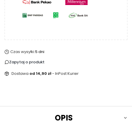
Czas wysyłki:
5 dni
Zapytaj o produkt
Dostawa
od 14,90 zł
- InPost Kurier
OPIS