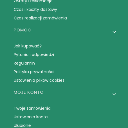
Zwroty i reklamacje
Czas i koszty dostawy
Czas realizacji zamówienia
POMOC
Jak kupować?
Pytania i odpowiedzi
Regulamin
Polityka prywatności
Ustawienia plików cookies
MOJE KONTO
Twoje zamówienia
Ustawienia konta
Ulubione