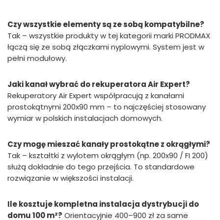
Czy wszystkie elementy są ze sobą kompatybilne?
Tak – wszystkie produkty w tej kategorii marki PRODMAX
łączą się ze sobą złączkami nyplowymi. System jest w
pełni modułowy.
Jaki kanał wybrać do rekuperatora Air Expert?
Rekuperatory Air Expert współpracują z kanałami
prostokątnymi 200x90 mm – to najczęściej stosowany
wymiar w polskich instalacjach domowych.
Czy mogę mieszać kanały prostokątne z okrągłymi?
Tak – kształtki z wylotem okrągłym (np. 200x90 / FI 200)
służą dokładnie do tego przejścia. To standardowe
rozwiązanie w większości instalacji.
Ile kosztuje kompletna instalacja dystrybucji do
domu 100 m²?
Orientacyjnie 400–900 zł za same