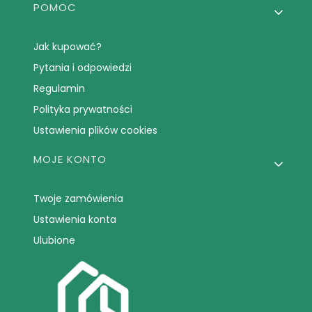
POMOC
Jak kupować?
Pytania i odpowiedzi
Regulamin
Polityka prywatności
Ustawienia plików cookies
MOJE KONTO
Twoje zamówienia
Ustawienia konta
Ulubione