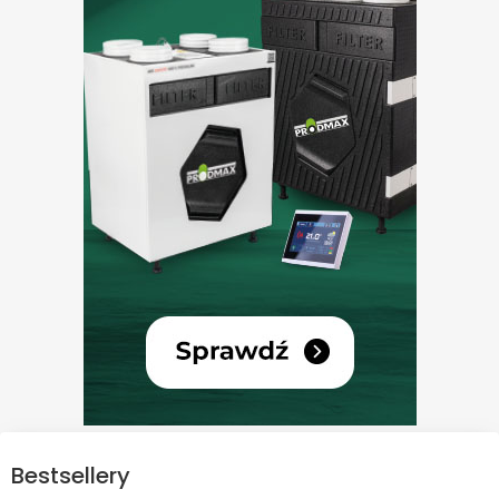
Bestsellery