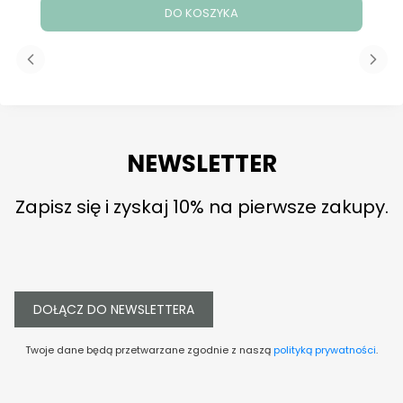
DO KOSZYKA
NEWSLETTER
Zapisz się i zyskaj 10% na pierwsze zakupy.
DOŁĄCZ DO NEWSLETTERA
Twoje dane będą przetwarzane zgodnie z naszą
polityką prywatności
.