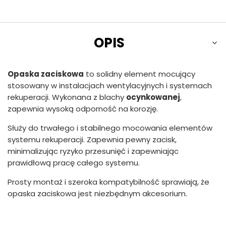
OPIS
Opaska zaciskowa
to solidny element mocujący
stosowany w instalacjach wentylacyjnych i systemach
rekuperacji. Wykonana z blachy
ocynkowanej
,
zapewnia wysoką odporność na korozję.
Służy do trwałego i stabilnego mocowania elementów
systemu rekuperacji. Zapewnia pewny zacisk,
minimalizując ryzyko przesunięć i zapewniając
prawidłową pracę całego systemu.
Prosty montaż i szeroka kompatybilność sprawiają, że
opaska zaciskowa jest niezbędnym akcesorium.