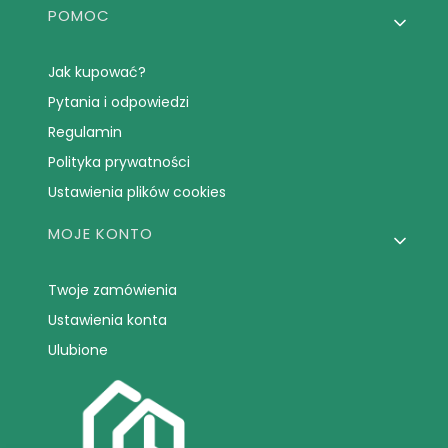
POMOC
Jak kupować?
Pytania i odpowiedzi
Regulamin
Polityka prywatności
Ustawienia plików cookies
MOJE KONTO
Twoje zamówienia
Ustawienia konta
Ulubione