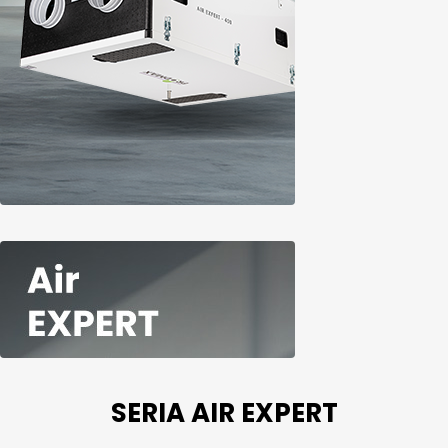
SERIA AIR EXPERT