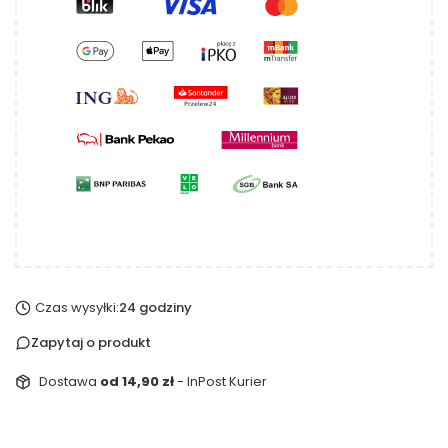
Czas wysyłki:
24 godziny
Zapytaj o produkt
Dostawa
od 14,90 zł
- InPost Kurier