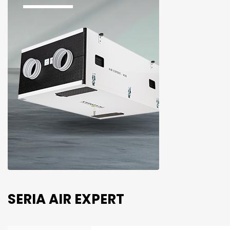
SERIA AIR EXPERT